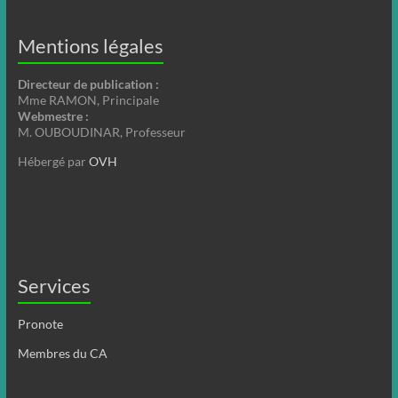
Mentions légales
Directeur de publication :
Mme RAMON, Principale
Webmestre :
M. OUBOUDINAR, Professeur
Hébergé par
OVH
Services
Pronote
Membres du CA