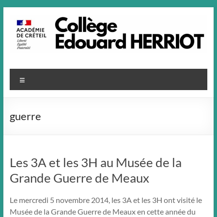
Aller
au
contenu
Menu
guerre
Les 3A et les 3H au Musée de la
Grande Guerre de Meaux
Le mercredi 5 novembre 2014, les 3A et les 3H ont visité le
Musée de la Grande Guerre de Meaux en cette année du