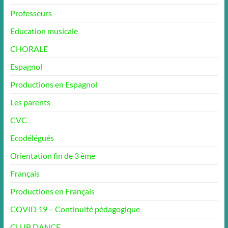
Professeurs
Education musicale
CHORALE
Espagnol
Productions en Espagnol
Les parents
CVC
Ecodélégués
Orientation fin de 3 ème
Français
Productions en Français
COVID 19 – Continuité pédagogique
CLUB DANCE