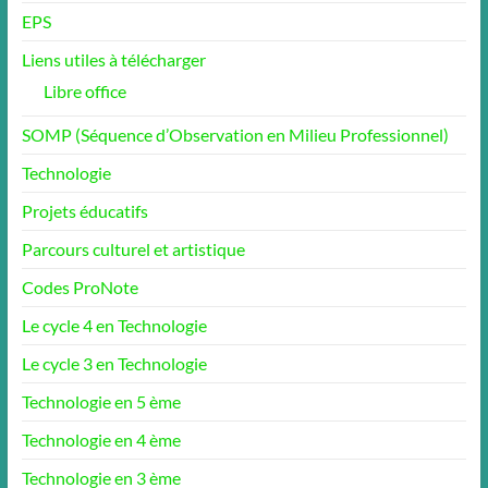
EPS
Liens utiles à télécharger
Libre office
SOMP (Séquence d’Observation en Milieu Professionnel)
Technologie
Projets éducatifs
Parcours culturel et artistique
Codes ProNote
Le cycle 4 en Technologie
Le cycle 3 en Technologie
Technologie en 5 ème
Technologie en 4 ème
Technologie en 3 ème