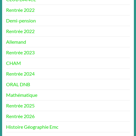
Rentrée 2022
Demi-pension
Rentrée 2022
Allemand
Rentrée 2023
CHAM
Rentrée 2024
ORAL DNB
Mathématique
Rentrée 2025
Rentrée 2026
Histoire Géographie Emc