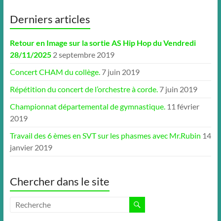
Derniers articles
Retour en Image sur la sortie AS Hip Hop du Vendredi
28/11/2025
2 septembre 2019
Concert CHAM du collège.
7 juin 2019
Répétition du concert de l’orchestre à corde.
7 juin 2019
Championnat départemental de gymnastique.
11 février
2019
Travail des 6 èmes en SVT sur les phasmes avec Mr.Rubin
14
janvier 2019
Chercher dans le site