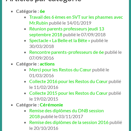
Catégorie :
6e
Travail des 6 èmes en SVT sur les phasmes avec
Mr.Rubin
publié le 14/01/2019
Réunion parents professeurs jeudi 13
septembre 2018
publié le 07/09/2018
Spectacle « La Belle et la Bête »
publié le
30/03/2018
Rencontre parents-professeurs de 6e
publié le
07/09/2016
Catégorie :
actions
Merci pour les Restos du Cœur
publié le
01/03/2016
Collecte 2016 pour les Restos du Cœur
publié
le 11/02/2016
Collecte 2015 pour les Restos du Cœur
publié
le 19/02/2015
Catégorie :
Cérémonie
Remise des diplômes du DNB session
2018
publié le 03/11/2017
Remise des diplômes de la session 2016
publié
le 20/10/2016