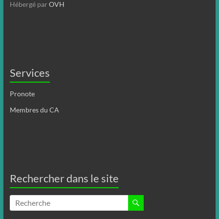
Hébergé par
OVH
Services
Pronote
Membres du CA
Rechercher dans le site