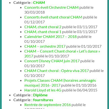
Catégorie :
CHAM
Concerts éveil Orchestre CHAM
publié le
30/03/2018
Concerts éveil chant choral CHAM
publié le
01/12/2017
CHAM, chant choral 2
publié le 03/11/2017
CHAM, chant choral 1
publié le 03/11/2017
Calendrier CHAM 2017 – 2018
publié le
01/10/2017
CHAM – orchestre 2017
publié le 01/10/2017
CHAM – Concert Chant choral « Let’s dance »
2017
publié le 01/10/2017
Concert Disney CHAM juin 2017
publié le
01/10/2017
CHAM Chant choral : Opéra viva 2017
publié le
01/10/2017
Projets Classes CHAM (horaires aménagés
musique) 2016 -2017
publié le 01/10/2016
Harold Lloyd et les 4G
publié le 06/04/2015
Catégorie :
Diplôme
Catégorie :
fournitures
Rentrée de septembre 2016
publié le