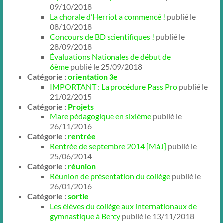
09/10/2018
La chorale d’Herriot a commencé !
publié le
08/10/2018
Concours de BD scientifiques !
publié le
28/09/2018
Évaluations Nationales de début de
6ème
publié le 25/09/2018
Catégorie :
orientation 3e
IMPORTANT : La procédure Pass Pro
publié le
21/02/2015
Catégorie :
Projets
Mare pédagogique en sixième
publié le
26/11/2016
Catégorie :
rentrée
Rentrée de septembre 2014 [MàJ]
publié le
25/06/2014
Catégorie :
réunion
Réunion de présentation du collège
publié le
26/01/2016
Catégorie :
sortie
Les élèves du collège aux internationaux de
gymnastique à Bercy
publié le 13/11/2018