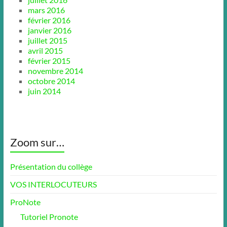
mars 2016
février 2016
janvier 2016
juillet 2015
avril 2015
février 2015
novembre 2014
octobre 2014
juin 2014
Zoom sur…
Présentation du collège
VOS INTERLOCUTEURS
ProNote
Tutoriel Pronote