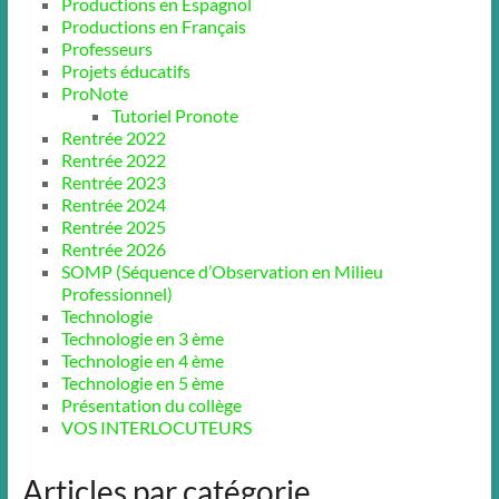
Productions en Espagnol
Productions en Français
Professeurs
Projets éducatifs
ProNote
Tutoriel Pronote
Rentrée 2022
Rentrée 2022
Rentrée 2023
Rentrée 2024
Rentrée 2025
Rentrée 2026
SOMP (Séquence d’Observation en Milieu
Professionnel)
Technologie
Technologie en 3 ème
Technologie en 4 ème
Technologie en 5 ème
Présentation du collège
VOS INTERLOCUTEURS
Articles par catégorie