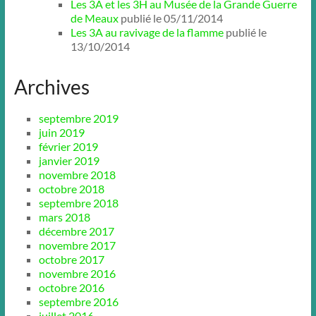
Les 3A et les 3H au Musée de la Grande Guerre
de Meaux
publié le 05/11/2014
Les 3A au ravivage de la flamme
publié le
13/10/2014
Archives
septembre 2019
juin 2019
février 2019
janvier 2019
novembre 2018
octobre 2018
septembre 2018
mars 2018
décembre 2017
novembre 2017
octobre 2017
novembre 2016
octobre 2016
septembre 2016
juillet 2016