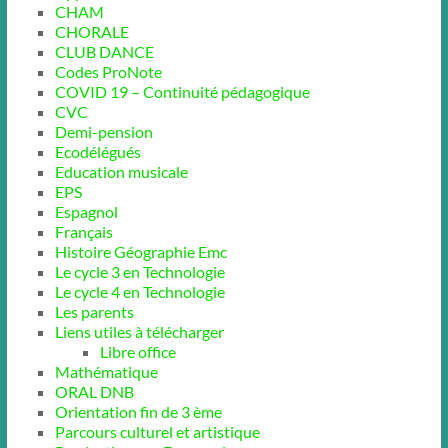
CHAM
CHORALE
CLUB DANCE
Codes ProNote
COVID 19 – Continuité pédagogique
CVC
Demi-pension
Ecodélégués
Education musicale
EPS
Espagnol
Français
Histoire Géographie Emc
Le cycle 3 en Technologie
Le cycle 4 en Technologie
Les parents
Liens utiles à télécharger
Libre office
Mathématique
ORAL DNB
Orientation fin de 3 ème
Parcours culturel et artistique