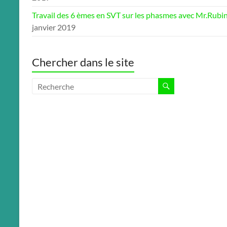
Travail des 6 èmes en SVT sur les phasmes avec Mr.Rubi
janvier 2019
Chercher dans le site