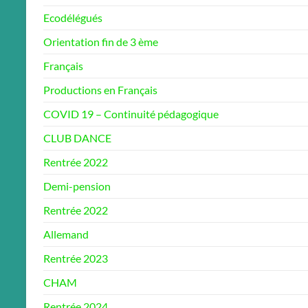
Ecodélégués
Orientation fin de 3 ème
Français
Productions en Français
COVID 19 – Continuité pédagogique
CLUB DANCE
Rentrée 2022
Demi-pension
Rentrée 2022
Allemand
Rentrée 2023
CHAM
Rentrée 2024