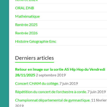
ORAL DNB
Mathématique
Rentrée 2025
Rentrée 2026
Histoire Géographie Emc
Derniers articles
Retour en Image sur la sortie AS Hip Hop du Vendredi
28/11/2025
2 septembre 2019
Concert CHAM du collège.
7 juin 2019
Répétition du concert de l’orchestre à corde.
7 juin 2019
Championnat départemental de gymnastique.
11 février
2019