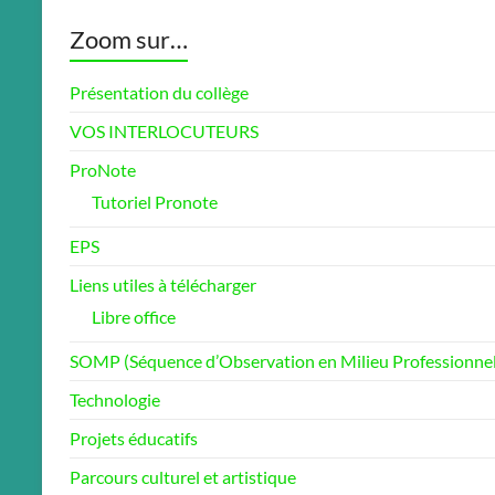
Zoom sur…
Présentation du collège
VOS INTERLOCUTEURS
ProNote
Tutoriel Pronote
EPS
Liens utiles à télécharger
Libre office
SOMP (Séquence d’Observation en Milieu Professionnel
Technologie
Projets éducatifs
Parcours culturel et artistique