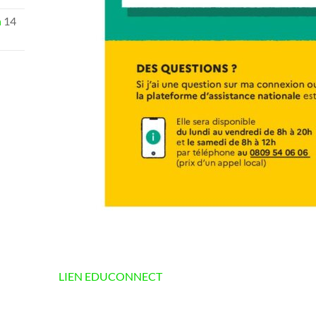
n
14
LIEN EDUCONNECT