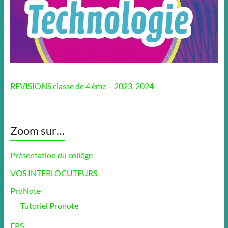
REVISIONS classe de 4 ème – 2023-2024
Zoom sur…
Présentation du collège
VOS INTERLOCUTEURS
ProNote
Tutoriel Pronote
EPS