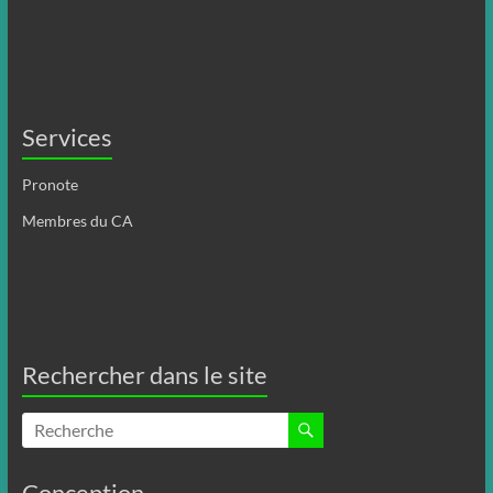
Services
Pronote
Membres du CA
Rechercher dans le site
Conception