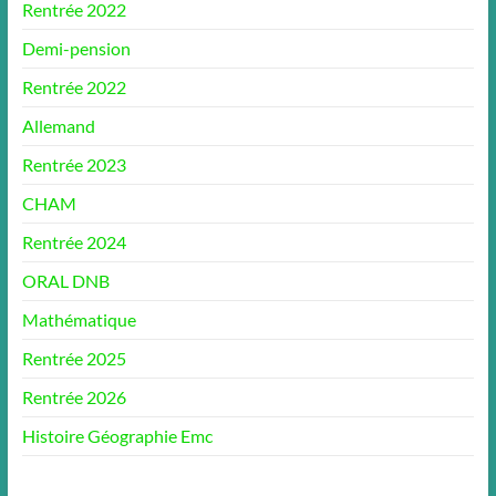
Rentrée 2022
Demi-pension
Rentrée 2022
Allemand
Rentrée 2023
CHAM
Rentrée 2024
ORAL DNB
Mathématique
Rentrée 2025
Rentrée 2026
Histoire Géographie Emc