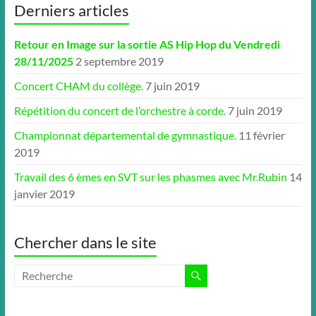
Derniers articles
Retour en Image sur la sortie AS Hip Hop du Vendredi
28/11/2025
2 septembre 2019
Concert CHAM du collège.
7 juin 2019
Répétition du concert de l’orchestre à corde.
7 juin 2019
Championnat départemental de gymnastique.
11 février
2019
Travail des 6 èmes en SVT sur les phasmes avec Mr.Rubin
14
janvier 2019
Chercher dans le site