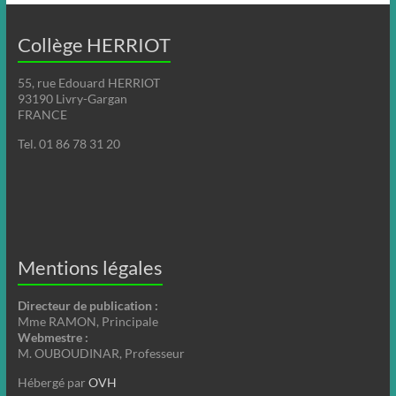
Collège HERRIOT
55, rue Edouard HERRIOT
93190 Livry-Gargan
FRANCE
Tel. 01 86 78 31 20
Mentions légales
Directeur de publication :
Mme RAMON, Principale
Webmestre :
M. OUBOUDINAR, Professeur
Hébergé par
OVH