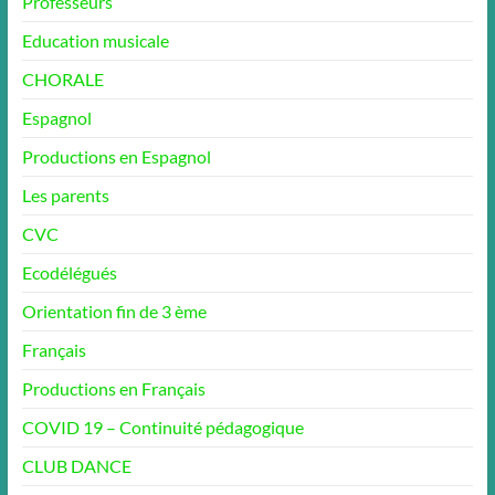
Professeurs
Education musicale
CHORALE
Espagnol
Productions en Espagnol
Les parents
CVC
Ecodélégués
Orientation fin de 3 ème
Français
Productions en Français
COVID 19 – Continuité pédagogique
CLUB DANCE