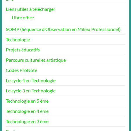
Liens utiles à télécharger
Libre office
SOMP (Séquence d’Observation en Milieu Professionnel)
Technologie
Projets éducatifs
Parcours culturel et artistique
Codes ProNote
Le cycle 4 en Technologie
Le cycle 3 en Technologie
Technologie en 5 ème
Technologie en 4 ème
Technologie en 3 ème