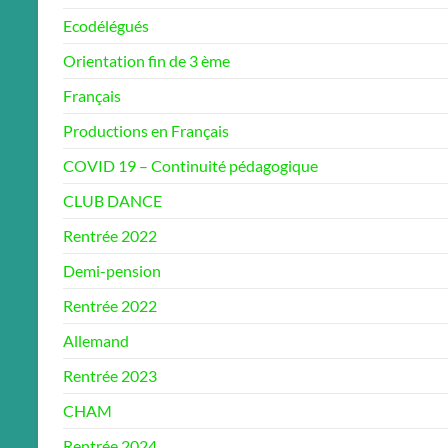
Ecodélégués
Orientation fin de 3 ème
Français
Productions en Français
COVID 19 – Continuité pédagogique
CLUB DANCE
Rentrée 2022
Demi-pension
Rentrée 2022
Allemand
Rentrée 2023
CHAM
Rentrée 2024