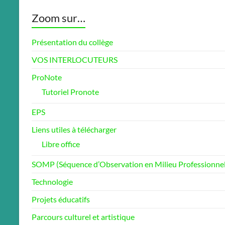
Zoom sur…
Présentation du collège
VOS INTERLOCUTEURS
ProNote
Tutoriel Pronote
EPS
Liens utiles à télécharger
Libre office
SOMP (Séquence d’Observation en Milieu Professionnel
Technologie
Projets éducatifs
Parcours culturel et artistique