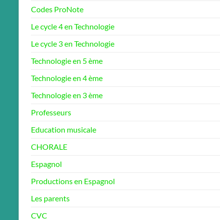
Codes ProNote
Le cycle 4 en Technologie
Le cycle 3 en Technologie
Technologie en 5 ème
Technologie en 4 ème
Technologie en 3 ème
Professeurs
Education musicale
CHORALE
Espagnol
Productions en Espagnol
Les parents
CVC