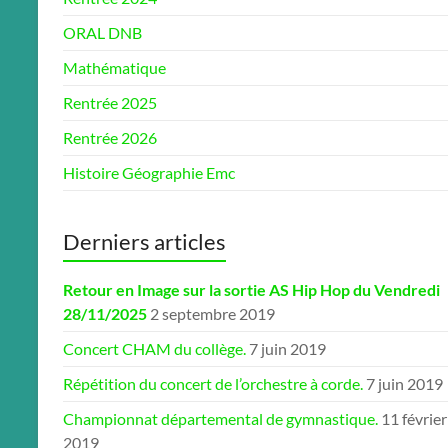
ORAL DNB
Mathématique
Rentrée 2025
Rentrée 2026
Histoire Géographie Emc
Derniers articles
Retour en Image sur la sortie AS Hip Hop du Vendredi
28/11/2025
2 septembre 2019
Concert CHAM du collège.
7 juin 2019
Répétition du concert de l’orchestre à corde.
7 juin 2019
Championnat départemental de gymnastique.
11 février
2019