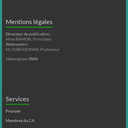
Mentions légales
Directeur de publication :
Mme RAMON, Principale
Webmestre :
M. OUBOUDINAR, Professeur
Hébergé par
OVH
Services
Pronote
Membres du CA