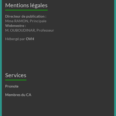
Mentions légales
Directeur de publication :
Mme RAMON, Principale
Webmestre :
M. OUBOUDINAR, Professeur
Hébergé par
OVH
Services
Pronote
Membres du CA