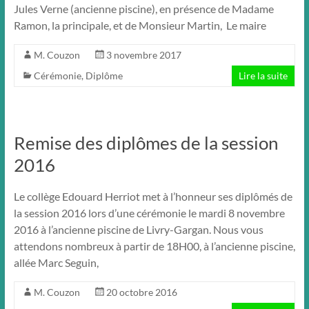
Jules Verne (ancienne piscine), en présence de Madame
Ramon, la principale, et de Monsieur Martin, Le maire
M. Couzon
3 novembre 2017
Cérémonie
,
Diplôme
Lire la suite
Remise des diplômes de la session
2016
Le collège Edouard Herriot met à l’honneur ses diplômés de
la session 2016 lors d’une cérémonie le mardi 8 novembre
2016 à l’ancienne piscine de Livry-Gargan. Nous vous
attendons nombreux à partir de 18H00, à l’ancienne piscine,
allée Marc Seguin,
M. Couzon
20 octobre 2016