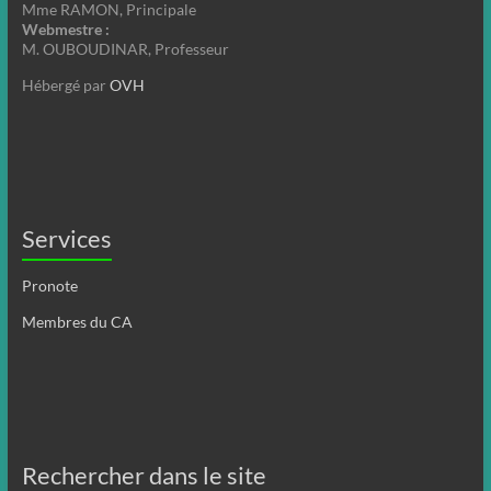
Mme RAMON, Principale
Webmestre :
M. OUBOUDINAR, Professeur
Hébergé par
OVH
Services
Pronote
Membres du CA
Rechercher dans le site