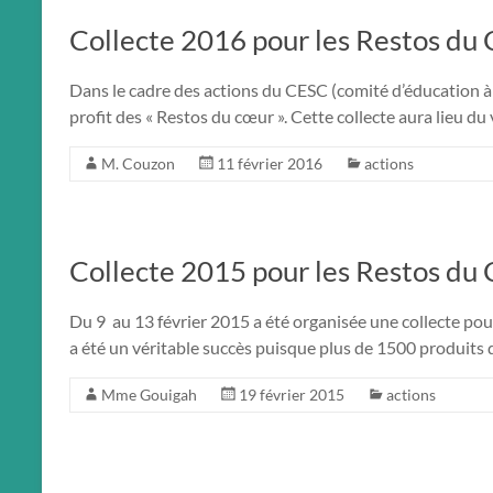
Collecte 2016 pour les Restos du
Dans le cadre des actions du CESC (comité d’éducation à l
profit des « Restos du cœur ». Cette collecte aura lieu du
M. Couzon
11 février 2016
actions
Collecte 2015 pour les Restos du
Du 9 au 13 février 2015 a été organisée une collecte pou
a été un véritable succès puisque plus de 1500 produits 
Mme Gouigah
19 février 2015
actions