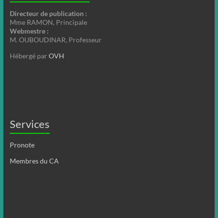
Directeur de publication :
Mme RAMON, Principale
Webmestre :
M. OUBOUDINAR, Professeur
Hébergé par
OVH
Services
Pronote
Membres du CA