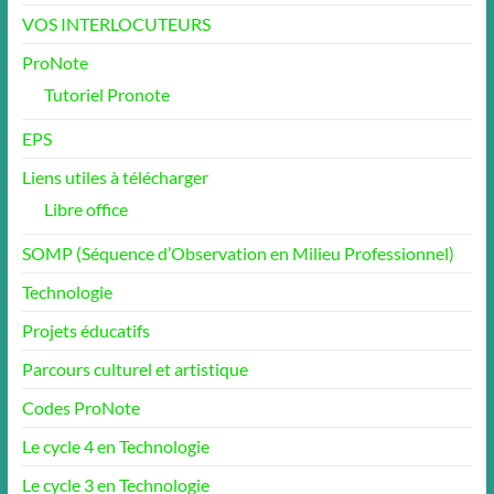
VOS INTERLOCUTEURS
ProNote
Tutoriel Pronote
EPS
Liens utiles à télécharger
Libre office
SOMP (Séquence d’Observation en Milieu Professionnel)
Technologie
Projets éducatifs
Parcours culturel et artistique
Codes ProNote
Le cycle 4 en Technologie
Le cycle 3 en Technologie