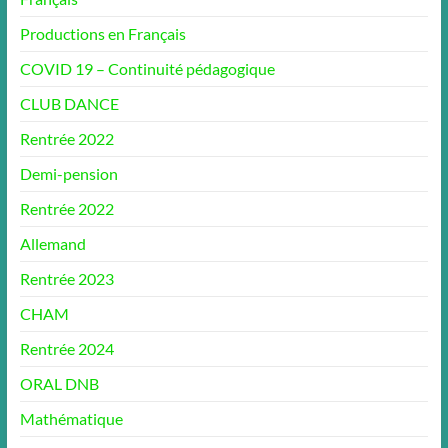
Productions en Français
COVID 19 – Continuité pédagogique
CLUB DANCE
Rentrée 2022
Demi-pension
Rentrée 2022
Allemand
Rentrée 2023
CHAM
Rentrée 2024
ORAL DNB
Mathématique