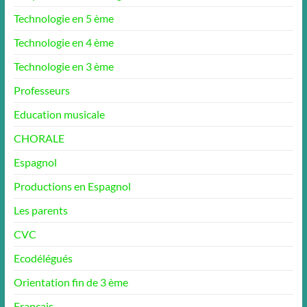
Technologie en 5 ème
Technologie en 4 ème
Technologie en 3 ème
Professeurs
Education musicale
CHORALE
Espagnol
Productions en Espagnol
Les parents
CVC
Ecodélégués
Orientation fin de 3 ème
Français