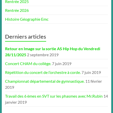
Rentrée 2025
Rentrée 2026
Histoire Géographie Emc
Derniers articles
Retour en Image sur la sortie AS Hip Hop du Vendredi
28/11/2025
2 septembre 2019
Concert CHAM du collège.
7 juin 2019
Répétition du concert de l’orchestre à corde.
7 juin 2019
Championnat départemental de gymnastique.
11 février
2019
Travail des 6 èmes en SVT sur les phasmes avec Mr.Rubin
14
janvier 2019