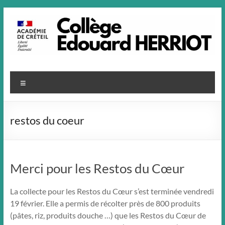
Aller
au
contenu
Menu
restos du coeur
Merci pour les Restos du Cœur
La collecte pour les Restos du Cœur s’est terminée vendredi
19 février. Elle a permis de récolter près de 800 produits
(pâtes, riz, produits douche …) que les Restos du Cœur de