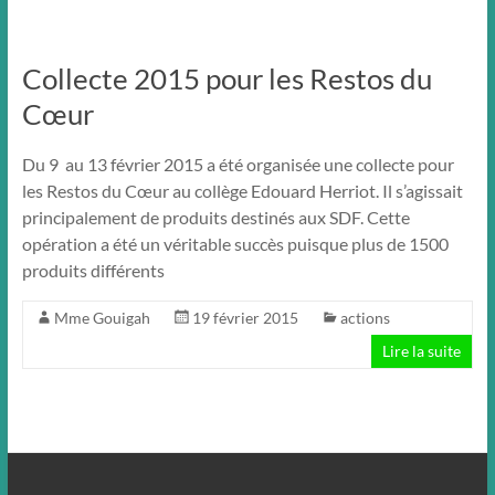
Collecte 2015 pour les Restos du
Cœur
Du 9 au 13 février 2015 a été organisée une collecte pour
les Restos du Cœur au collège Edouard Herriot. Il s’agissait
principalement de produits destinés aux SDF. Cette
opération a été un véritable succès puisque plus de 1500
produits différents
Mme Gouigah
19 février 2015
actions
Lire la suite