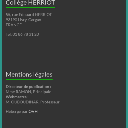
Collège HERRIOT
55, rue Edouard HERRIOT
93190 Livry-Gargan
FRANCE
Tel. 01 86 78 31 20
Mentions légales
Directeur de publication :
Mme RAMON, Principale
Webmestre :
M. OUBOUDINAR, Professeur
Hébergé par
OVH