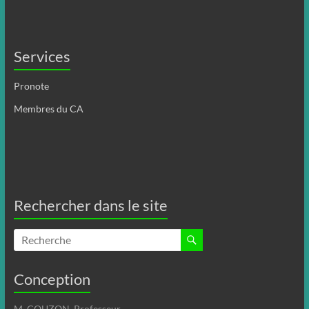
Services
Pronote
Membres du CA
Rechercher dans le site
Conception
M. COUZON, Professeur