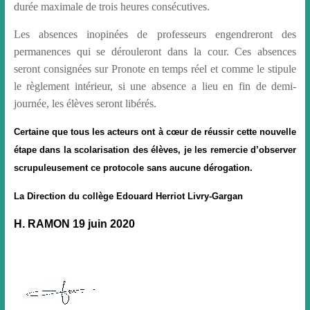
durée maximale de trois heures consécutives.
Les absences inopinées de professeurs engendreront des
permanences qui se dérouleront dans la cour. Ces absences
seront consignées sur Pronote en temps réel et comme le stipule
le règlement intérieur, si une absence a lieu en fin de demi-
journée, les élèves seront libérés.
Certaine que tous les acteurs ont à cœur de réussir cette nouvelle
étape dans la scolarisation des élèves, je les remercie d’observer
scrupuleusement ce protocole sans aucune dérogation.
La Direction du collège Edouard Herriot Livry-Gargan
H. RAMON 19 juin 2020