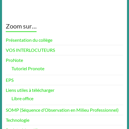
Zoom sur…
Présentation du collège
VOS INTERLOCUTEURS
ProNote
Tutoriel Pronote
EPS
Liens utiles à télécharger
Libre office
SOMP (Séquence d’Observation en Milieu Professionnel)
Technologie