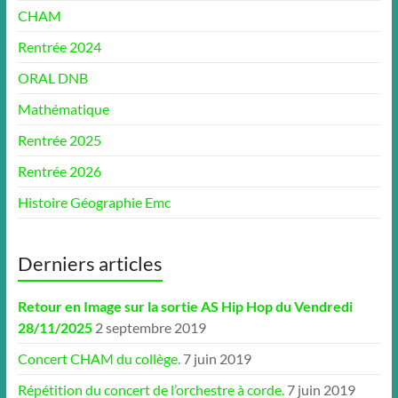
CHAM
Rentrée 2024
ORAL DNB
Mathématique
Rentrée 2025
Rentrée 2026
Histoire Géographie Emc
Derniers articles
Retour en Image sur la sortie AS Hip Hop du Vendredi
28/11/2025
2 septembre 2019
Concert CHAM du collège.
7 juin 2019
Répétition du concert de l’orchestre à corde.
7 juin 2019