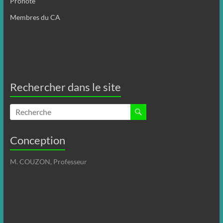
Pronote
Membres du CA
Rechercher dans le site
Conception
M. COUZON, Professeur