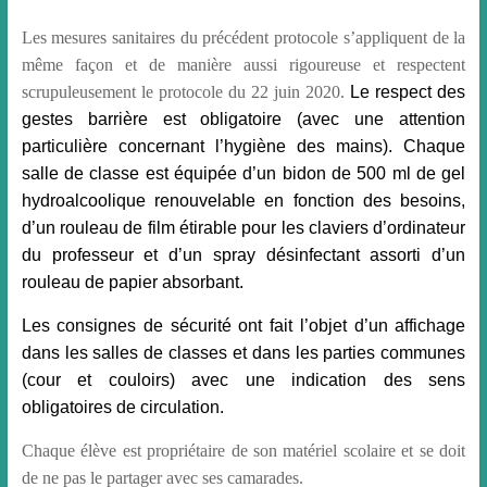
Les mesures sanitaires du précédent protocole s’appliquent de la
même façon et de manière aussi rigoureuse et respectent
scrupuleusement le protocole du 22 juin 2020.
Le respect des
gestes barrière est obligatoire (avec une attention
particulière concernant l’hygiène des mains). Chaque
salle de classe est équipée d’un bidon de 500 ml de gel
hydroalcoolique renouvelable en fonction des besoins,
d’un rouleau de film étirable pour les claviers d’ordinateur
du professeur et d’un spray désinfectant assorti d’un
rouleau de papier absorbant.
Les consignes de sécurité ont fait l’objet d’un affichage
dans les salles de classes et dans les parties communes
(cour et couloirs) avec une indication des sens
obligatoires de circulation.
Chaque élève est propriétaire de son matériel scolaire et se doit
de ne pas le partager avec ses camarades.