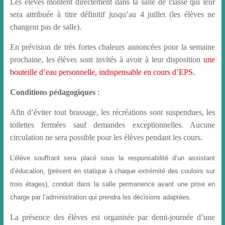
Les élèves montent directement dans la salle de classe qui leur
sera attribuée à titre définitif jusqu’au 4 juillet (les élèves ne
changent pas de salle).
En prévision de très fortes chaleurs annoncées pour la semaine
prochaine, les élèves sont invités à avoir à leur disposition
une
bouteille d’eau personnelle, indispensable en cours d’EPS.
Conditions pédagogiques
:
Afin d’éviter tout brassage, les récréations sont suspendues, les
toilettes fermées sauf demandes exceptionnelles. Aucune
circulation ne sera possible pour les élèves pendant les cours.
L’élève souffrant sera placé sous la responsabilité d’un assistant
d’éducation, (présent en statique à chaque extrémité des couloirs sur
trois étages), conduit dans la salle permanence avant une prise en
charge par l’administration qui prendra les décisions adaptées.
La présence des élèves est organisée par demi-journée d’une