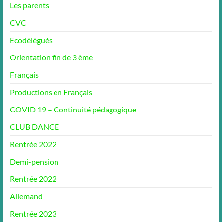
Les parents
CVC
Ecodélégués
Orientation fin de 3 ème
Français
Productions en Français
COVID 19 – Continuité pédagogique
CLUB DANCE
Rentrée 2022
Demi-pension
Rentrée 2022
Allemand
Rentrée 2023