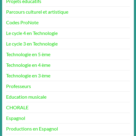
Projets éducatifs
Parcours culturel et artistique
Codes ProNote
Le cycle 4 en Technologie
Le cycle 3 en Technologie
Technologie en 5 ème
Technologie en 4 ème
Technologie en 3 ème
Professeurs
Education musicale
CHORALE
Espagnol
Productions en Espagnol