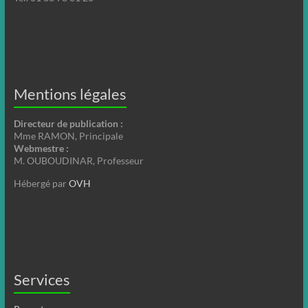
Mentions légales
Directeur de publication :
Mme RAMON, Principale
Webmestre :
M. OUBOUDINAR, Professeur
Hébergé par
OVH
Services