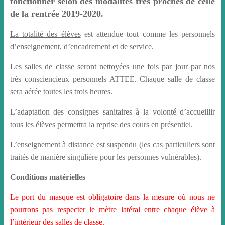
fonctionner selon des modalités très proches de celle
de la rentrée 2019-2020.
La totalité des élèves
est attendue tout comme les personnels
d’enseignement, d’encadrement et de service.
Les salles de classe seront nettoyées une fois par jour par nos
très consciencieux personnels ATTEE. Chaque salle de classe
sera aérée toutes les trois heures.
L’adaptation des consignes sanitaires à la volonté d’accueillir
tous les élèves permettra la reprise des cours en présentiel.
L’enseignement à distance est suspendu (les cas particuliers sont
traités de manière singulière pour les personnes vulnérables).
Conditions matérielles
Le port du masque est obligatoire dans la mesure où nous ne
pourrons pas respecter le mètre latéral entre chaque élève à
l’intérieur des salles de classe.