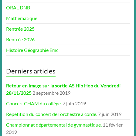
ORAL DNB
Mathématique
Rentrée 2025
Rentrée 2026
Histoire Géographie Emc
Derniers articles
Retour en Image sur la sortie AS Hip Hop du Vendredi
28/11/2025
2 septembre 2019
Concert CHAM du collège.
7 juin 2019
Répétition du concert de l’orchestre à corde.
7 juin 2019
Championnat départemental de gymnastique.
11 février
2019