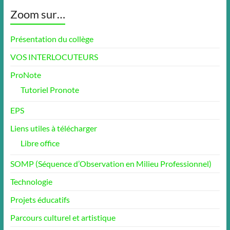
Zoom sur…
Présentation du collège
VOS INTERLOCUTEURS
ProNote
Tutoriel Pronote
EPS
Liens utiles à télécharger
Libre office
SOMP (Séquence d’Observation en Milieu Professionnel)
Technologie
Projets éducatifs
Parcours culturel et artistique