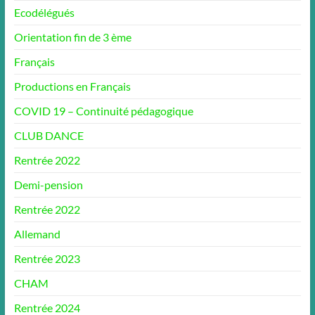
Ecodélégués
Orientation fin de 3 ème
Français
Productions en Français
COVID 19 – Continuité pédagogique
CLUB DANCE
Rentrée 2022
Demi-pension
Rentrée 2022
Allemand
Rentrée 2023
CHAM
Rentrée 2024