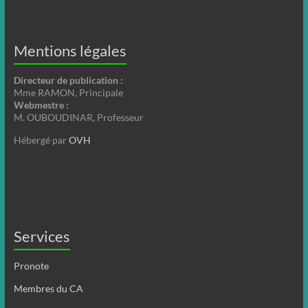
Mentions légales
Directeur de publication :
Mme RAMON, Principale
Webmestre :
M. OUBOUDINAR, Professeur
Hébergé par
OVH
Services
Pronote
Membres du CA