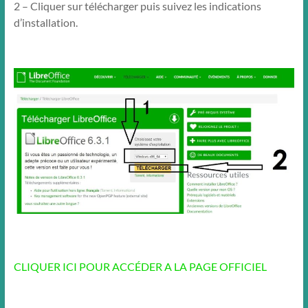
2 – Cliquer sur télécharger puis suivez les indications
d’installation.
CLIQUER ICI POUR ACCÉDER A LA PAGE OFFICIEL