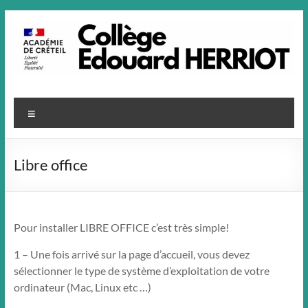
Aller
au
contenu
Menu
Libre office
Pour installer LIBRE OFFICE c’est très simple!
1 – Une fois arrivé sur la page d’accueil, vous devez
sélectionner le type de système d’exploitation de votre
ordinateur (Mac, Linux etc …)