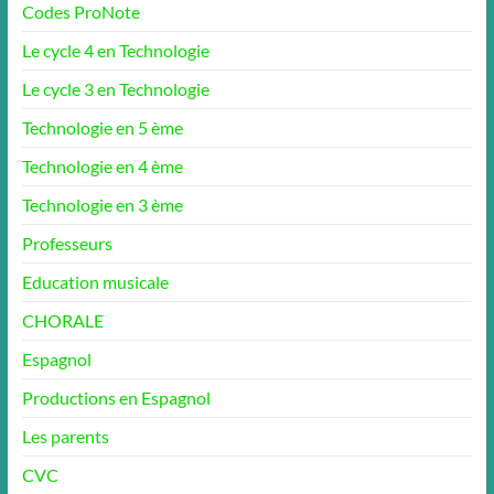
Codes ProNote
Le cycle 4 en Technologie
Le cycle 3 en Technologie
Technologie en 5 ème
Technologie en 4 ème
Technologie en 3 ème
Professeurs
Education musicale
CHORALE
Espagnol
Productions en Espagnol
Les parents
CVC