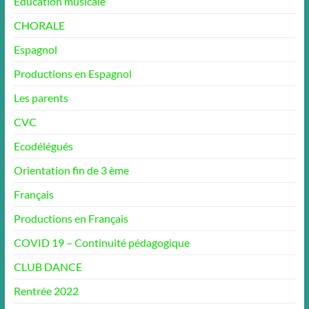
Education musicale
CHORALE
Espagnol
Productions en Espagnol
Les parents
CVC
Ecodélégués
Orientation fin de 3 ème
Français
Productions en Français
COVID 19 – Continuité pédagogique
CLUB DANCE
Rentrée 2022