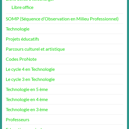
Libre office
SOMP (Séquence d’Observation en Milieu Professionnel)
Technologie
Projets éducatifs
Parcours culturel et artistique
Codes ProNote
Le cycle 4 en Technologie
Le cycle 3 en Technologie
Technologie en 5 ème
Technologie en 4 ème
Technologie en 3 ème
Professeurs