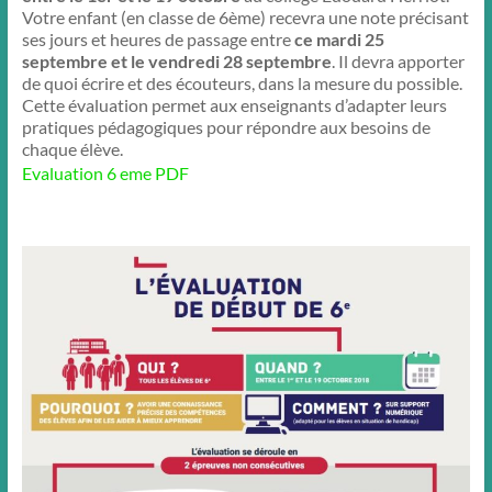
Votre enfant (en classe de 6ème) recevra une note précisant
ses jours et heures de passage entre
ce mardi 25
septembre et le vendredi 28 septembre
. Il devra apporter
de quoi écrire et des écouteurs, dans la mesure du possible.
Cette évaluation permet aux enseignants d’adapter leurs
pratiques pédagogiques pour répondre aux besoins de
chaque élève.
Evaluation 6 eme PDF