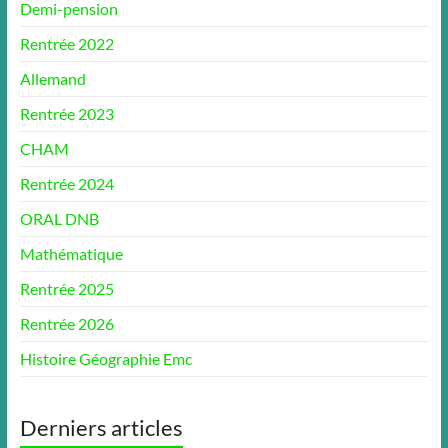
Demi-pension
Rentrée 2022
Allemand
Rentrée 2023
CHAM
Rentrée 2024
ORAL DNB
Mathématique
Rentrée 2025
Rentrée 2026
Histoire Géographie Emc
Derniers articles