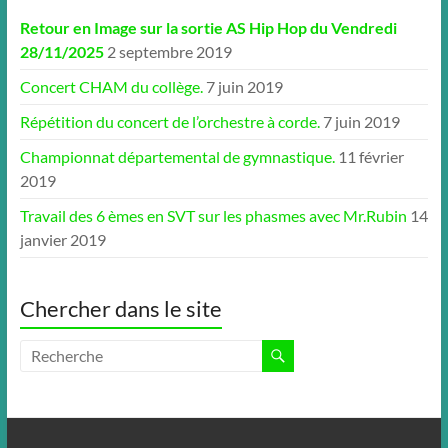
Retour en Image sur la sortie AS Hip Hop du Vendredi
28/11/2025
2 septembre 2019
Concert CHAM du collège.
7 juin 2019
Répétition du concert de l’orchestre à corde.
7 juin 2019
Championnat départemental de gymnastique.
11 février
2019
Travail des 6 èmes en SVT sur les phasmes avec Mr.Rubin
14
janvier 2019
Chercher dans le site