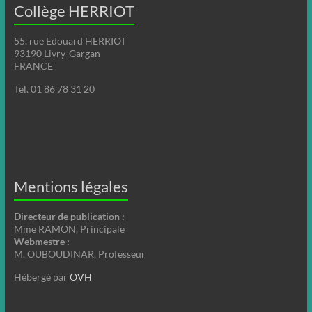
Collège HERRIOT
55, rue Edouard HERRIOT
93190 Livry-Gargan
FRANCE
Tel. 01 86 78 31 20
Mentions légales
Directeur de publication :
Mme RAMON, Principale
Webmestre :
M. OUBOUDINAR, Professeur
Hébergé par
OVH