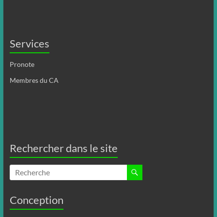
Services
Pronote
Membres du CA
Rechercher dans le site
Conception