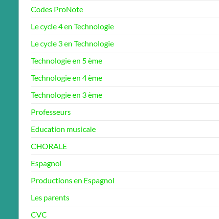
Codes ProNote
Le cycle 4 en Technologie
Le cycle 3 en Technologie
Technologie en 5 ème
Technologie en 4 ème
Technologie en 3 ème
Professeurs
Education musicale
CHORALE
Espagnol
Productions en Espagnol
Les parents
CVC