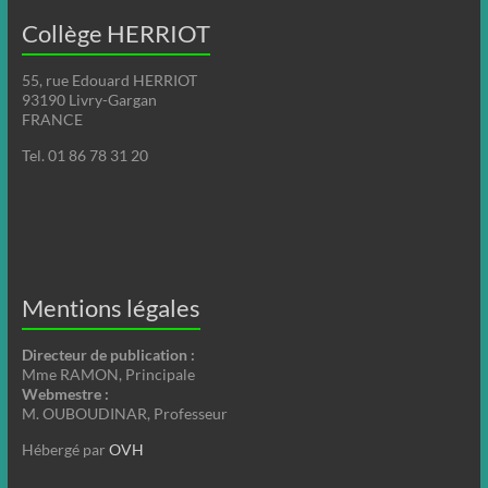
Collège HERRIOT
55, rue Edouard HERRIOT
93190 Livry-Gargan
FRANCE
Tel. 01 86 78 31 20
Mentions légales
Directeur de publication :
Mme RAMON, Principale
Webmestre :
M. OUBOUDINAR, Professeur
Hébergé par
OVH