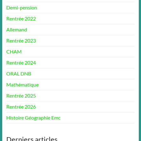
Demi-pension
Rentrée 2022
Allemand
Rentrée 2023
CHAM
Rentrée 2024
ORAL DNB
Mathématique
Rentrée 2025
Rentrée 2026
Histoire Géographie Emc
Derniers articles