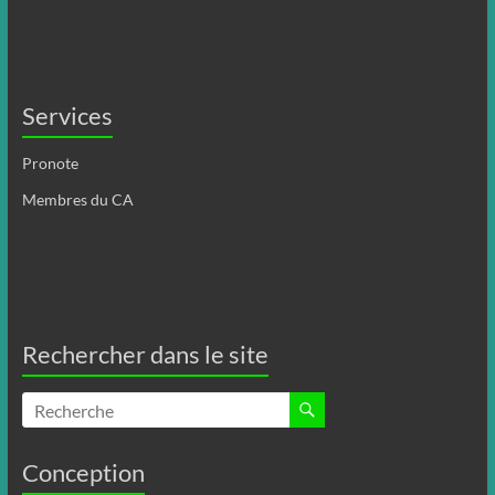
Services
Pronote
Membres du CA
Rechercher dans le site
Conception