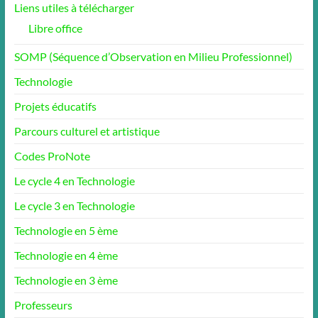
Liens utiles à télécharger
Libre office
SOMP (Séquence d’Observation en Milieu Professionnel)
Technologie
Projets éducatifs
Parcours culturel et artistique
Codes ProNote
Le cycle 4 en Technologie
Le cycle 3 en Technologie
Technologie en 5 ème
Technologie en 4 ème
Technologie en 3 ème
Professeurs