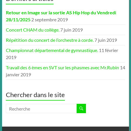
Retour en Image sur la sortie AS Hip Hop du Vendredi
28/11/2025
2 septembre 2019
Concert CHAM du collège.
7 juin 2019
Répétition du concert de l’orchestre à corde.
7 juin 2019
Championnat départemental de gymnastique.
11 février
2019
Travail des 6 èmes en SVT sur les phasmes avec Mr.Rubin
14
janvier 2019
Chercher dans le site