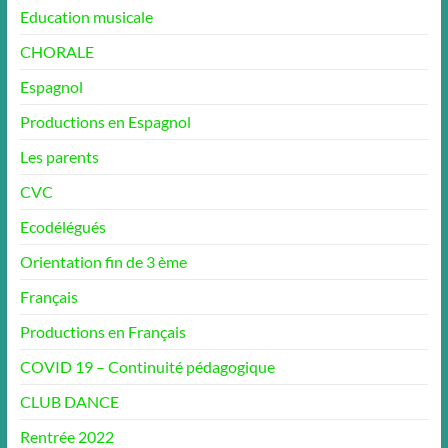
Education musicale
CHORALE
Espagnol
Productions en Espagnol
Les parents
CVC
Ecodélégués
Orientation fin de 3 ème
Français
Productions en Français
COVID 19 – Continuité pédagogique
CLUB DANCE
Rentrée 2022