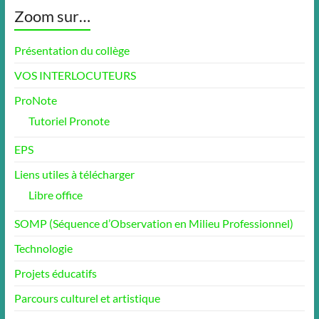
Zoom sur…
Présentation du collège
VOS INTERLOCUTEURS
ProNote
Tutoriel Pronote
EPS
Liens utiles à télécharger
Libre office
SOMP (Séquence d’Observation en Milieu Professionnel)
Technologie
Projets éducatifs
Parcours culturel et artistique