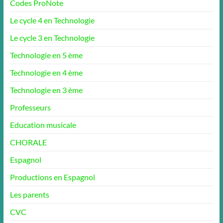
Codes ProNote
Le cycle 4 en Technologie
Le cycle 3 en Technologie
Technologie en 5 ème
Technologie en 4 ème
Technologie en 3 ème
Professeurs
Education musicale
CHORALE
Espagnol
Productions en Espagnol
Les parents
CVC