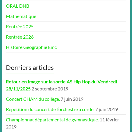
ORAL DNB
Mathématique
Rentrée 2025
Rentrée 2026
Histoire Géographie Emc
Derniers articles
Retour en Image sur la sortie AS Hip Hop du Vendredi
28/11/2025
2 septembre 2019
Concert CHAM du collège.
7 juin 2019
Répétition du concert de l’orchestre à corde.
7 juin 2019
Championnat départemental de gymnastique.
11 février
2019