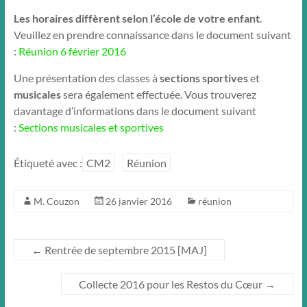
Les horaires diffèrent selon l’école de votre enfant
.
Veuillez en prendre connaissance dans le document suivant
:
Réunion 6 février 2016
Une présentation des classes à
sections sportives
et
musicales
sera également effectuée. Vous trouverez
davantage d’informations dans le document suivant
:
Sections musicales et sportives
Étiqueté avec :
CM2
Réunion
M. Couzon
26 janvier 2016
réunion
←
Rentrée de septembre 2015 [MAJ]
Collecte 2016 pour les Restos du Cœur
→