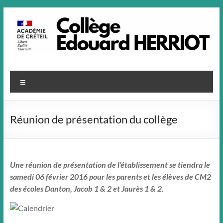
Aller
au
contenu
Menu
Réunion de présentation du collège
Une réunion de présentation de l’établissement se tiendra le
samedi 06 février 2016 pour les parents et les élèves de CM2
des écoles Danton, Jacob 1 & 2 et Jaurès 1 & 2.