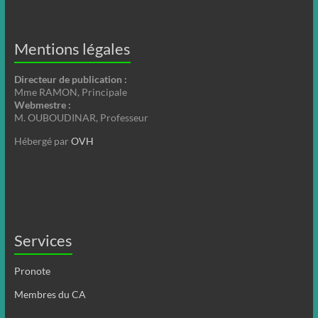
Mentions légales
Directeur de publication :
Mme RAMON, Principale
Webmestre :
M. OUBOUDINAR, Professeur
Hébergé par
OVH
Services
Pronote
Membres du CA