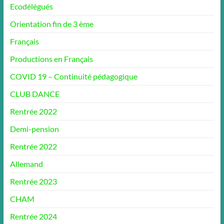
Ecodélégués
Orientation fin de 3 ème
Français
Productions en Français
COVID 19 – Continuité pédagogique
CLUB DANCE
Rentrée 2022
Demi-pension
Rentrée 2022
Allemand
Rentrée 2023
CHAM
Rentrée 2024