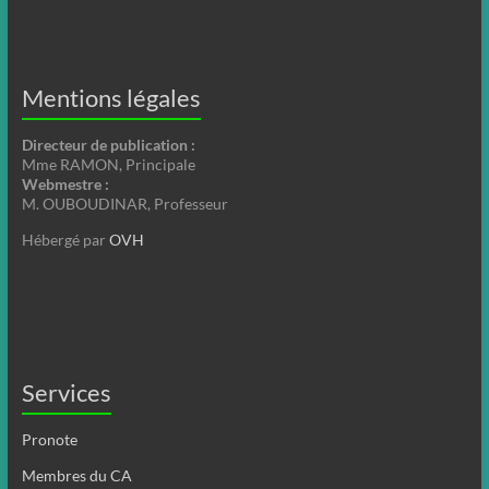
Mentions légales
Directeur de publication :
Mme RAMON, Principale
Webmestre :
M. OUBOUDINAR, Professeur
Hébergé par
OVH
Services
Pronote
Membres du CA