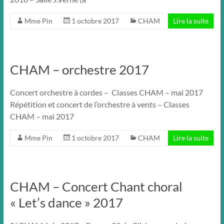
Mme Pin
1 octobre 2017
CHAM
Lire la suite
CHAM – orchestre 2017
Concert orchestre à cordes – Classes CHAM – mai 2017
Répétition et concert de l’orchestre à vents – Classes
CHAM – mai 2017
Mme Pin
1 octobre 2017
CHAM
Lire la suite
CHAM – Concert Chant choral
« Let’s dance » 2017