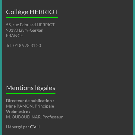
Collège HERRIOT
55, rue Edouard HERRIOT
93190 Livry-Gargan
FRANCE
Tel. 01 86 78 31 20
Mentions légales
Directeur de publication :
Mme RAMON, Principale
Webmestre :
M. OUBOUDINAR, Professeur
Hébergé par
OVH