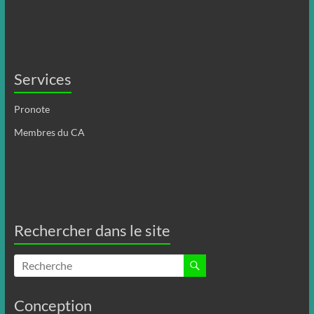
Services
Pronote
Membres du CA
Rechercher dans le site
Conception