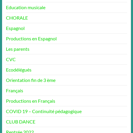
Education musicale
CHORALE
Espagnol
Productions en Espagnol
Les parents
CVC
Ecodélégués
Orientation fin de 3 ème
Français
Productions en Français
COVID 19 – Continuité pédagogique
CLUB DANCE
Rentrée 2022