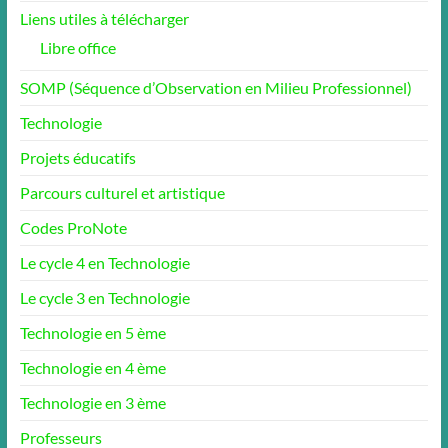
Liens utiles à télécharger
Libre office
SOMP (Séquence d’Observation en Milieu Professionnel)
Technologie
Projets éducatifs
Parcours culturel et artistique
Codes ProNote
Le cycle 4 en Technologie
Le cycle 3 en Technologie
Technologie en 5 ème
Technologie en 4 ème
Technologie en 3 ème
Professeurs