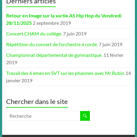
Derniers articles
Retour en Image sur la sortie AS Hip Hop du Vendredi
28/11/2025
2 septembre 2019
Concert CHAM du collège.
7 juin 2019
Répétition du concert de l’orchestre à corde.
7 juin 2019
Championnat départemental de gymnastique.
11 février
2019
Travail des 6 èmes en SVT sur les phasmes avec Mr.Rubin
14
janvier 2019
Chercher dans le site