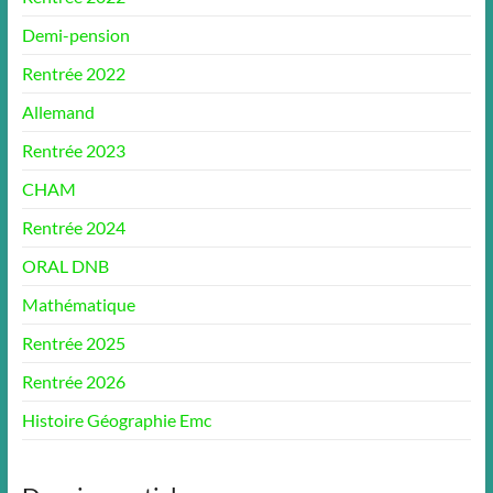
Demi-pension
Rentrée 2022
Allemand
Rentrée 2023
CHAM
Rentrée 2024
ORAL DNB
Mathématique
Rentrée 2025
Rentrée 2026
Histoire Géographie Emc