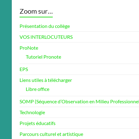
Zoom sur…
Présentation du collège
VOS INTERLOCUTEURS
ProNote
Tutoriel Pronote
EPS
Liens utiles à télécharger
Libre office
SOMP (Séquence d’Observation en Milieu Professionnel
Technologie
Projets éducatifs
Parcours culturel et artistique