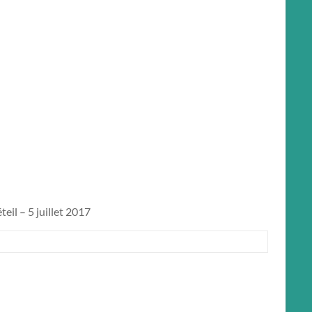
il – 5 juillet 2017