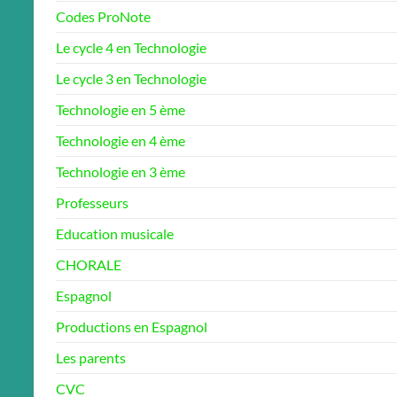
Codes ProNote
Le cycle 4 en Technologie
Le cycle 3 en Technologie
Technologie en 5 ème
Technologie en 4 ème
Technologie en 3 ème
Professeurs
Education musicale
CHORALE
Espagnol
Productions en Espagnol
Les parents
CVC