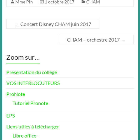
Mme Pin
1 octobre 2017
CHAM
←
Concert Disney CHAM juin 2017
CHAM – orchestre 2017
→
Zoom sur…
Présentation du collège
VOS INTERLOCUTEURS
ProNote
Tutoriel Pronote
EPS
Liens utiles à télécharger
Libre office