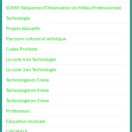
SOMP (Séquence d’Observation en Milieu Professionnel)
Technologie
Projets éducatifs
Parcours culturel et artistique
Codes ProNote
Le cycle 4 en Technologie
Le cycle 3 en Technologie
Technologie en 5 ème
Technologie en 4 ème
Technologie en 3 ème
Professeurs
Education musicale
CHORALE