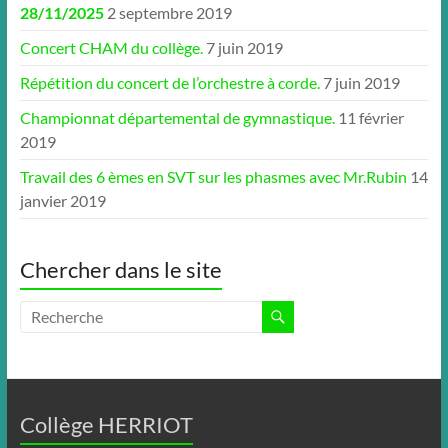
28/11/2025
2 septembre 2019
Concert CHAM du collège.
7 juin 2019
Répétition du concert de l’orchestre à corde.
7 juin 2019
Championnat départemental de gymnastique.
11 février
2019
Travail des 6 èmes en SVT sur les phasmes avec Mr.Rubin
14
janvier 2019
Chercher dans le site
Collège HERRIOT