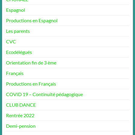
Espagnol
Productions en Espagnol
Les parents
CVC
Ecodélégués
Orientation fin de 3 ème
Français
Productions en Français
COVID 19 – Continuité pédagogique
CLUB DANCE
Rentrée 2022
Demi-pension