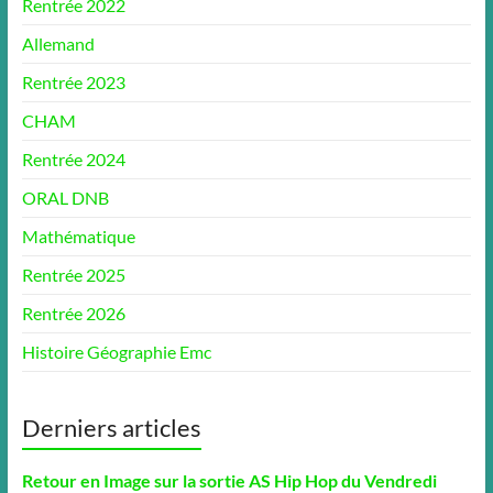
Rentrée 2022
Allemand
Rentrée 2023
CHAM
Rentrée 2024
ORAL DNB
Mathématique
Rentrée 2025
Rentrée 2026
Histoire Géographie Emc
Derniers articles
Retour en Image sur la sortie AS Hip Hop du Vendredi