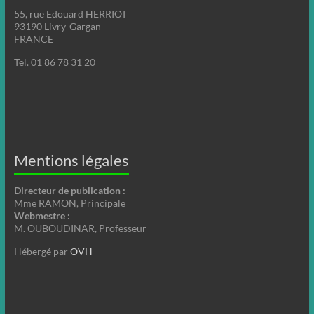
55, rue Edouard HERRIOT
93190 Livry-Gargan
FRANCE
Tel. 01 86 78 31 20
Mentions légales
Directeur de publication :
Mme RAMON, Principale
Webmestre :
M. OUBOUDINAR, Professeur
Hébergé par
OVH