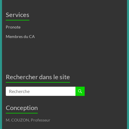
Services
Pronote
Membres du CA
Rechercher dans le site
Conception
M. COUZON, Professeur